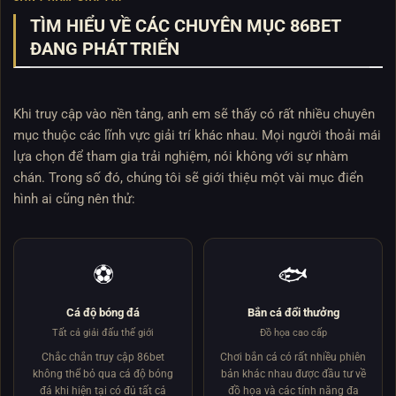
TÌM HIỂU VỀ CÁC CHUYÊN MỤC 86BET
ĐANG PHÁT TRIỂN
Khi truy cập vào nền tảng, anh em sẽ thấy có rất nhiều chuyên
mục thuộc các lĩnh vực giải trí khác nhau. Mọi người thoải mái
lựa chọn để tham gia trải nghiệm, nói không với sự nhàm
chán. Trong số đó, chúng tôi sẽ giới thiệu một vài mục điển
hình ai cũng nên thử:
⚽
🐟
Cá độ bóng đá
Bắn cá đổi thưởng
Tất cả giải đấu thế giới
Đồ họa cao cấp
Chắc chắn truy cập 86bet
Chơi bắn cá có rất nhiều phiên
không thể bỏ qua cá độ bóng
bản khác nhau được đầu tư về
đá khi hiện tại có đủ tất cả
đồ họa và các tính năng đa