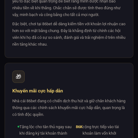
yếu tố đặc biệt quan trọng để biết rằng mình được nhận bao
nhiêu tiền về khi thắng. Chắc chắn sẽ được tính theo đúng như
vậy, minh bạch và công bằng cho tất cả mọi người.
Đặc biệt, chơi tại 86bet dễ dàng kiếm tiền với khoản lợi nhuận cao
hơn so với mặt bằng chung. Đây là khẳng định từ chính các hội
viên khi họ đã có sự so sánh, đánh giá và trải nghiệm ở trên nhiều
nền tảng khác nhau.
🎁
Khuyến mãi cực hấp dẫn
Nhà cái 86bet đang có chiến dịch thu hút và giữ chân khách hàng
thông qua các chính sách khuyến mãi cực hấp dẫn, quan trọng là
có tính độc quyền.
Tặng lộc cho tân thủ ngay sau
86K
cộng trực tiếp vào tài
khi đăng ký tài khoản thành
khoản làm vốn khởi