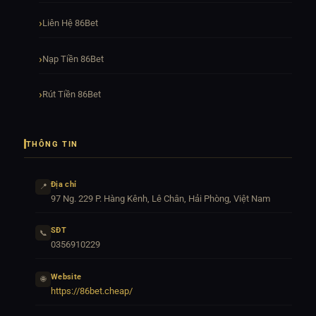
Liên Hệ 86Bet
Nạp Tiền 86Bet
Rút Tiền 86Bet
THÔNG TIN
Địa chỉ
📍
97 Ng. 229 P. Hàng Kênh, Lê Chân, Hải Phòng, Việt Nam
SĐT
📞
0356910229
Website
🌐
https://86bet.cheap/