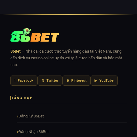
86Bet
— Nhà cái cá cược trực tuyến hàng đầu tại Việt Nam, cung
cấp dịch vụ casino online uy tín với tỷ lệ cược hấp dẫn và bảo mật
cao.
f Facebook
𝕏 Twitter
⊕ Pinterest
▶ YouTube
TỔNG HỢP
Đăng Ký 86Bet
Đăng Nhập 86Bet