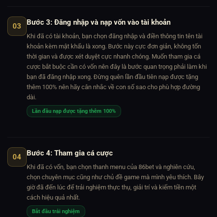
Bước 3: Đăng nhập và nạp vốn vào tài khoản
03
Khi đã có tài khoản, bạn chọn đăng nhập và điền thông tin tên tài
khoản kèm mật khẩu là xong. Bước này cực đơn giản, không tốn
thời gian và được xét duyệt cực nhanh chóng. Muốn tham gia cá
cược bắt buộc cần có vốn nên đây là bước quan trọng phải làm khi
bạn đã đăng nhập xong. Đừng quên lần đầu tiên nạp được tặng
thêm 100% nên hãy cân nhắc về con số sao cho phù hợp đường
dài.
Lần đầu nạp được tặng thêm 100%
Bước 4: Tham gia cá cược
04
Khi đã có vốn, bạn chọn thanh menu của 86bet và nghiên cứu,
chọn chuyên mục cũng như chủ đề game mà mình yêu thích. Bây
giờ đã đến lúc để trải nghiệm thực thụ, giải trí và kiếm tiền một
cách hiệu quả nhất.
Bắt đầu trải nghiệm