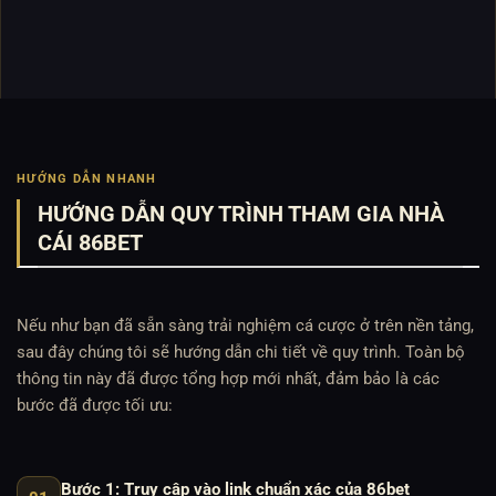
HƯỚNG DẪN NHANH
HƯỚNG DẪN QUY TRÌNH THAM GIA NHÀ
CÁI 86BET
Nếu như bạn đã sẵn sàng trải nghiệm cá cược ở trên nền tảng,
sau đây chúng tôi sẽ hướng dẫn chi tiết về quy trình. Toàn bộ
thông tin này đã được tổng hợp mới nhất, đảm bảo là các
bước đã được tối ưu:
Bước 1: Truy cập vào link chuẩn xác của 86bet