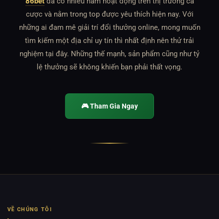
86bet
đã có nhiều năm hoạt động trên thị trường cá
cược và nằm trong top được yêu thích hiện nay. Với
những ai đam mê giải trí đổi thưởng online, mong muốn
tìm kiếm một địa chỉ uy tín thì nhất định nên thử trải
nghiệm tại đây. Những thế mạnh, sản phẩm cũng như tỷ
lệ thưởng sẽ không khiến bạn phải thất vọng.
🎮 Tham Gia Ngay
VỀ CHÚNG TÔI