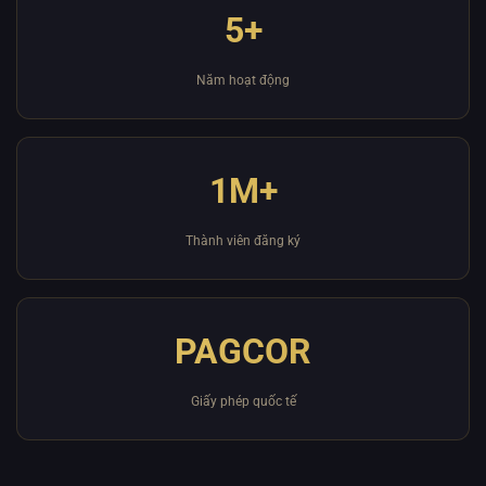
5+
Năm hoạt động
1M+
Thành viên đăng ký
PAGCOR
Giấy phép quốc tế